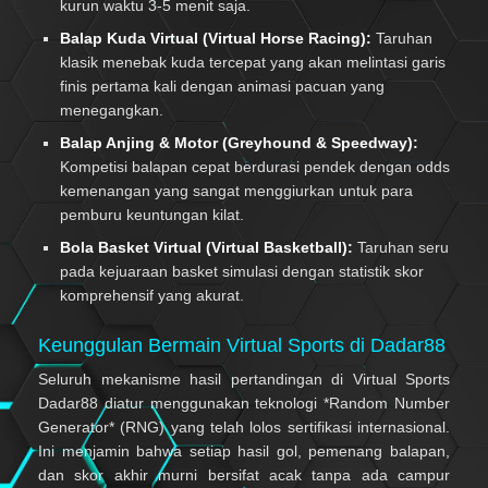
kurun waktu 3-5 menit saja.
Balap Kuda Virtual (Virtual Horse Racing):
Taruhan
klasik menebak kuda tercepat yang akan melintasi garis
finis pertama kali dengan animasi pacuan yang
menegangkan.
Balap Anjing & Motor (Greyhound & Speedway):
Kompetisi balapan cepat berdurasi pendek dengan odds
kemenangan yang sangat menggiurkan untuk para
pemburu keuntungan kilat.
Bola Basket Virtual (Virtual Basketball):
Taruhan seru
pada kejuaraan basket simulasi dengan statistik skor
komprehensif yang akurat.
Keunggulan Bermain Virtual Sports di Dadar88
Seluruh mekanisme hasil pertandingan di Virtual Sports
Dadar88 diatur menggunakan teknologi *Random Number
Generator* (RNG) yang telah lolos sertifikasi internasional.
Ini menjamin bahwa setiap hasil gol, pemenang balapan,
dan skor akhir murni bersifat acak tanpa ada campur