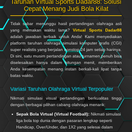
Taruhan Virtual Sports Dadar88: Solusi
Cepat Menang Judi Bola Kilat
Tidak sabar menunggu hasil pertandingan olahraga asli
yang memakan waktu lama?
Virtual Sports Dadar88
adalah jawaban terbaik untuk Anda! Kami menyediakan
platform taruhan olahraga simulasi komputer grafis (CGI)
super realistis yang berjalan nonstop 24 jam setiap harinya.
Di sini, satu musim pertandingan atau turnamen penuh bisa
diselesaikan hanya dalam hitungan menit, memberikan
Anda kesempatan menang instan berkali-kali lipat tanpa
batas waktu.
Variasi Taruhan Olahraga Virtual Terpopuler
Nikmati simulasi visual pertandingan berkualitas tinggi
dengan berbagai pilihan cabang olahraga menarik:
Sepak Bola Virtual (Virtual Football):
Nikmati simulasi
liga bola top dunia dengan pasaran lengkap seperti
Handicap, Over/Under, dan 1X2 yang selesai dalam