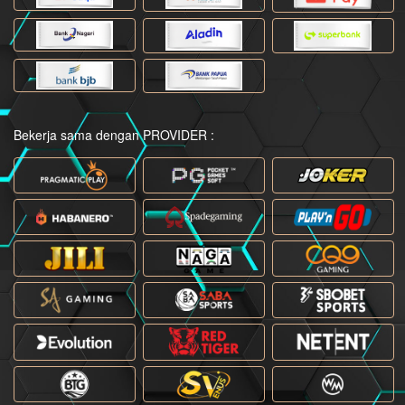
Bekerja sama dengan PROVIDER :