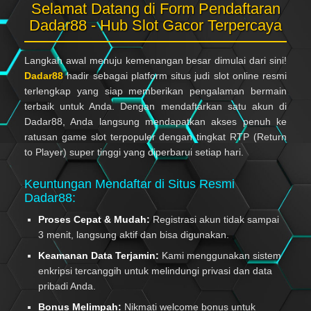
Selamat Datang di Form Pendaftaran
Dadar88 - Hub Slot Gacor Terpercaya
Langkah awal menuju kemenangan besar dimulai dari sini!
Dadar88
hadir sebagai platform situs judi slot online resmi
terlengkap yang siap memberikan pengalaman bermain
terbaik untuk Anda. Dengan mendaftarkan satu akun di
Dadar88, Anda langsung mendapatkan akses penuh ke
ratusan game slot terpopuler dengan tingkat RTP (Return
to Player) super tinggi yang diperbarui setiap hari.
Keuntungan Mendaftar di Situs Resmi
Dadar88:
Proses Cepat & Mudah:
Registrasi akun tidak sampai
3 menit, langsung aktif dan bisa digunakan.
Keamanan Data Terjamin:
Kami menggunakan sistem
enkripsi tercanggih untuk melindungi privasi dan data
pribadi Anda.
Bonus Melimpah:
Nikmati welcome bonus untuk