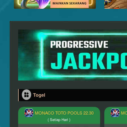
Togel
MONACO TOTO POOLS 22.30
MO
( Setiap Hari )