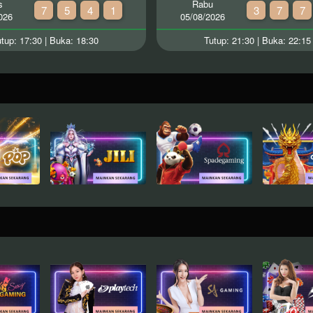
s
Rabu
7
5
4
1
3
7
7
026
05/08/2026
tup: 17:30 | Buka: 18:30
Tutup: 21:30 | Buka: 22:15