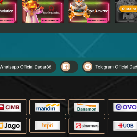
⚙ Main
Whatsapp Official Dadar88
Telegram Official Da