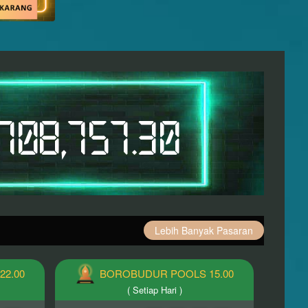
,708,772.88
Lebih Banyak Pasaran
2.00
BOROBUDUR POOLS 15.00
( Setiap Hari )