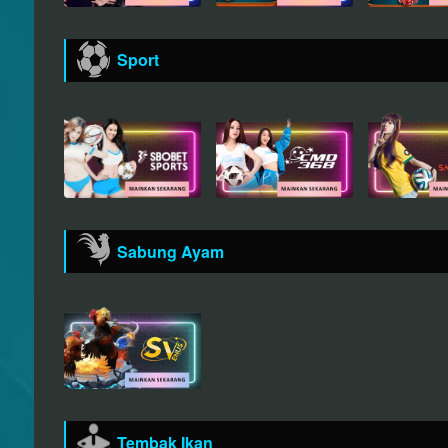
Sport
Sabung Ayam
Tembak Ikan