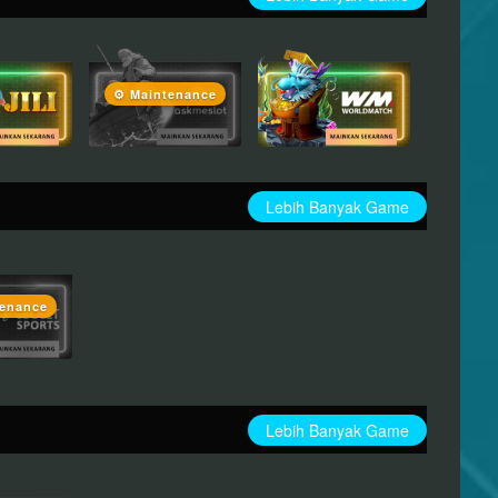
⚙ Maintenance
Lebih Banyak Game
tenance
Lebih Banyak Game