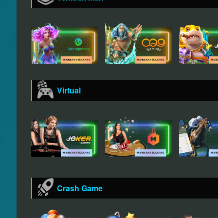
Virtual
Crash Game